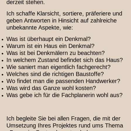
derzeit stehen.
Ich schaffe Klarsicht, sortiere, präferiere und
geben Antworten in Hinsicht auf zahlreiche
unbekannte Aspekte, wie:
Was ist überhaupt ein Denkmal?
Warum ist ein Haus ein Denkmal?
Was ist bei Denkmälern zu beachten?
In welchem Zustand befindet sich das Haus?
Wie saniert man eigentlich fachgerecht?
Welches sind die richtigen Baustoffe?
Wo findet man die passenden Handwerker?
Was wird das Ganze wohl kosten?
Was gebe ich für die Fachplanerin wohl aus?
Ich begleite Sie bei allen Fragen, die mit der
Umsetzung Ihres Projektes rund ums Thema